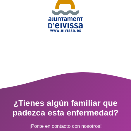
¿Tienes algún familiar que
padezca esta enfermedad?
¡Ponte en contacto con nosotros!