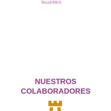
VOLUNTARIAD
NUESTROS
COLABORADORES